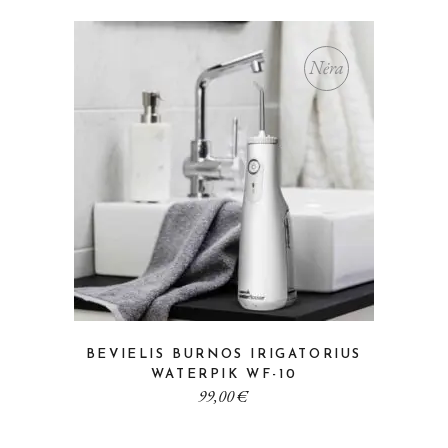
Nėra
BEVIELIS BURNOS IRIGATORIUS
WATERPIK WF-10
99,00
€