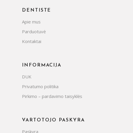
DENTISTE
Apie mus
Parduotuvė
Kontaktai
INFORMACIJA
DUK
Privatumo politika
Pirkimo – pardavimo taisyklės
VARTOTOJO PASKYRA
Paskyra