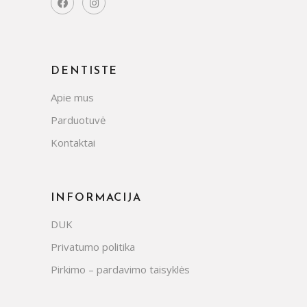
DENTISTE
Apie mus
Parduotuvė
Kontaktai
INFORMACIJA
DUK
Privatumo politika
Pirkimo – pardavimo taisyklės