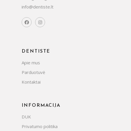
info@dentiste.lt
DENTISTE
Apie mus
Parduotuvė
Kontaktai
INFORMACIJA
DUK
Privatumo politika