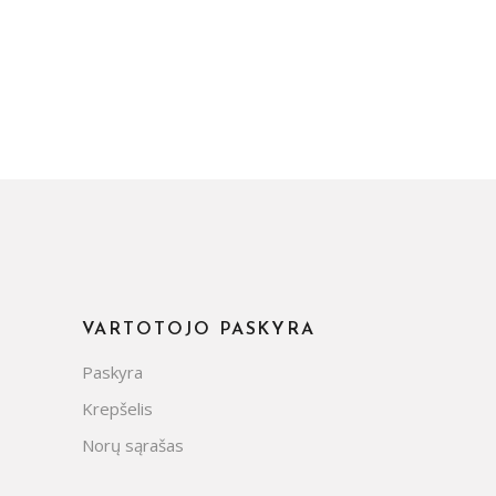
VARTOTOJO PASKYRA
Paskyra
Krepšelis
Norų sąrašas